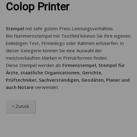
Colop Printer
Stempel
mit sehr gutem Preis-Leistungsverhältnis.
Bei Nummernstempel mit Textfeld können Sie Ihre eigenen
beliebigen Text, Firmenlogo oder Rahmen entwerfen. In
dieser Kategorie können Sie eine Auswahl der
meistverkauften Marken in Primärformen finden.
Diese Stempel werden als
Firmenstempel, Stempel für
Ärzte,
staatliche Organisationen, Gerichte,
Prüftechniker, Sachverständigen, Geodäten, Planer und
auch Notare
verwendet.
< Zurück