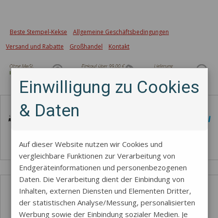
Beste Stempel-Kekse
Allgemeine Geschäftsbedingungen
Versand und Rabatte
Großhandel
Kontakt
Einwilligung zu Cookies
Zahlungsmethode
& Daten
Auf dieser Website nutzen wir Cookies und
vergleichbare Funktionen zur Verarbeitung von
Endgeräteinformationen und personenbezogenen
Daten. Die Verarbeitung dient der Einbindung von
Inhalten, externen Diensten und Elementen Dritter,
der statistischen Analyse/Messung, personalisierten
Werbung sowie der Einbindung sozialer Medien. Je