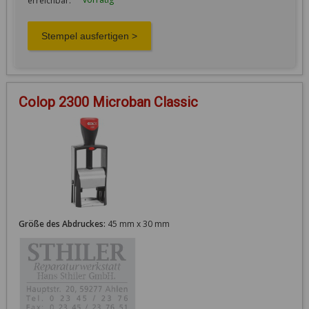
erreichbar:
Colop 2300 Microban Classic
Größe des Abdruckes:
45 mm x 30 mm