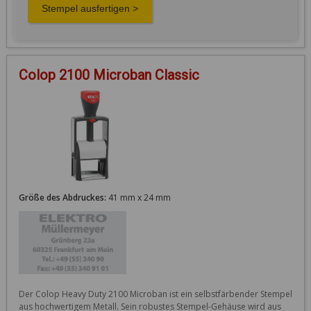
Colop 2100 Microban Classic
Größe des Abdruckes:
41 mm x 24 mm
Der Colop Heavy Duty 2100 Microban ist ein selbstfärbender Stempel 
aus hochwertigem Metall. Sein robustes Stempel-Gehäuse wird aus 