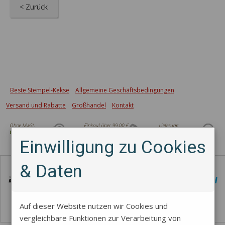
< Zurück
Beste Stempel-Kekse
Allgemeine Geschäftsbedingungen
Versand und Rabatte
Großhandel
Kontakt
Einwilligung zu Cookies
Zahlungsmethode
& Daten
Auf dieser Website nutzen wir Cookies und
vergleichbare Funktionen zur Verarbeitung von