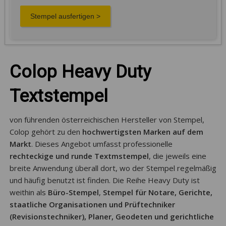
Colop Heavy Duty
Textstempel
von führenden österreichischen Hersteller von Stempel,
Colop gehört zu den
hochwertigsten Marken auf dem
Markt
. Dieses Angebot umfasst professionelle
rechteckige und runde Textmstempel
, die jeweils eine
breite Anwendung überall dort, wo der Stempel regelmäßig
und häufig benutzt ist finden. Die Reihe Heavy Duty ist
weithin als
Büro-Stempel
,
Stempel für Notare, Gerichte,
staatliche Organisationen und Prüftechniker
(Revisionstechniker), Planer, Geodeten und gerichtliche