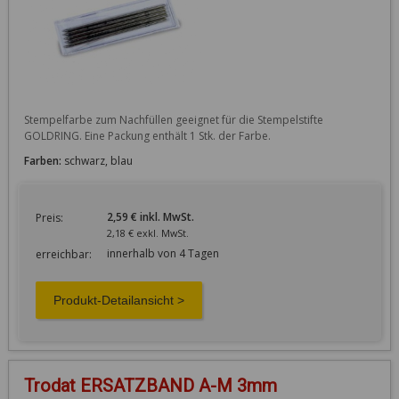
Stempelfarbe zum Nachfüllen geeignet für die Stempelstifte 
GOLDRING. Eine Packung enthält 1 Stk. der Farbe.
Farben:
schwarz, blau
2,59 € inkl. MwSt.
Preis:
2,18 € exkl. MwSt.
innerhalb von 4 Tagen
erreichbar:
Trodat ERSATZBAND A-M 3mm