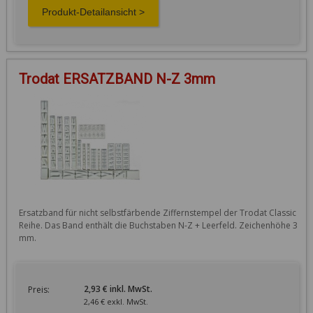
Trodat ERSATZBAND N-Z 3mm
Ersatzband für nicht selbstfärbende Ziffernstempel der Trodat Classic 
Reihe. Das Band enthält die Buchstaben N-Z + Leerfeld. Zeichenhöhe 3 
mm.
2,93 € inkl. MwSt.
Preis:
2,46 € exkl. MwSt.