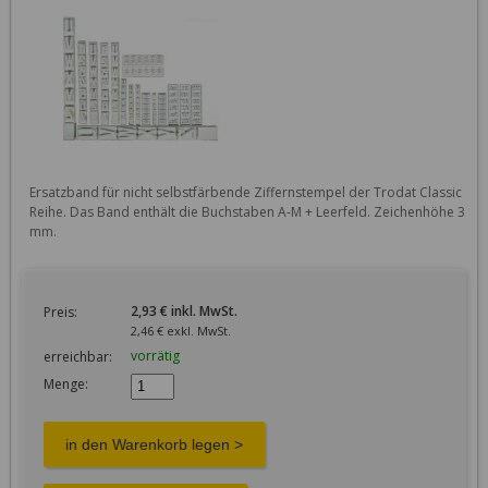
Ersatzband für nicht selbstfärbende Ziffernstempel der Trodat Classic 
Reihe. Das Band enthält die Buchstaben A-M + Leerfeld. Zeichenhöhe 3 
mm.
2,93 € inkl. MwSt.
Preis:
2,46 € exkl. MwSt.
vorrätig
erreichbar:
Menge: