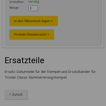
vorrätig
erreichbar:
Menge:
Ersatzteile
Ersatz-Datumteile für die Stempel und Ersatzbänder für
Trodat Classic Nummerierungstempel.
< Zurück