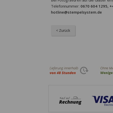
Telefonnummer:
0670 604 1295, +
hotline@stempelsystem.de
< Zurück