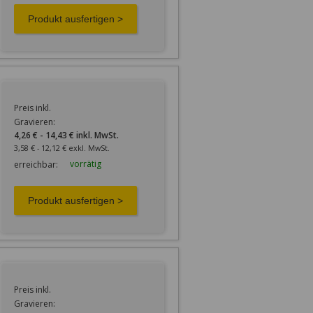
Preis inkl.
Gravieren:
4,26 € - 14,43 € inkl. MwSt.
3,58 € - 12,12 € exkl. MwSt.
vorrätig
erreichbar:
Preis inkl.
Gravieren: