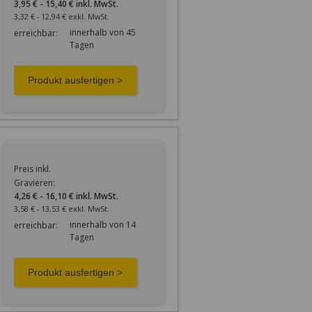
3,95 € - 15,40 € inkl. MwSt.
3,32 € - 12,94 € exkl. MwSt.
innerhalb von 45
erreichbar:
Tagen
Preis inkl.
Gravieren:
4,26 € - 16,10 € inkl. MwSt.
3,58 € - 13,53 € exkl. MwSt.
innerhalb von 14
erreichbar:
Tagen