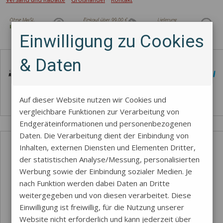
Einwilligung zu Cookies
Zahlungsmethode
& Daten
Auf dieser Website nutzen wir Cookies und
vergleichbare Funktionen zur Verarbeitung von
Endgeräteinformationen und personenbezogenen
Daten. Die Verarbeitung dient der Einbindung von
Inhalten, externen Diensten und Elementen Dritter,
der statistischen Analyse/Messung, personalisierten
Werbung sowie der Einbindung sozialer Medien. Je
nach Funktion werden dabei Daten an Dritte
weitergegeben und von diesen verarbeitet. Diese
Einwilligung ist freiwillig, für die Nutzung unserer
Website nicht erforderlich und kann jederzeit über