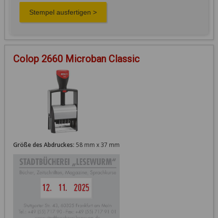
Colop 2660 Microban Classic
Größe des Abdruckes:
58 mm x 37 mm