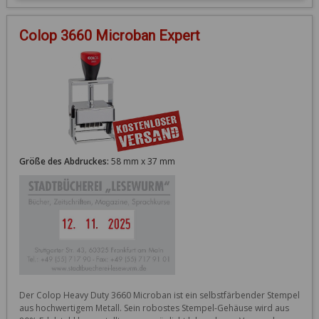
Colop 3660 Microban Expert
Größe des Abdruckes:
58 mm x 37 mm
Der Colop Heavy Duty 3660 Microban ist ein selbstfärbender Stempel 
aus hochwertigem Metall. Sein robostes Stempel-Gehäuse wird aus 