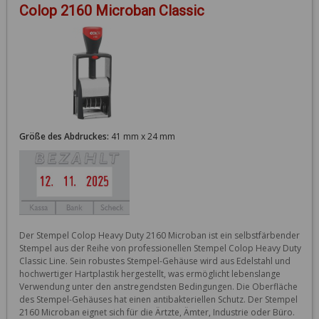
Colop 2160 Microban Classic
Größe des Abdruckes:
41 mm x 24 mm
Der Stempel Colop Heavy Duty 2160 Microban ist ein selbstfärbender 
Stempel aus der Reihe von professionellen Stempel Colop Heavy Duty 
Classic Line. Sein robustes Stempel-Gehäuse wird aus Edelstahl und 
hochwertiger Hartplastik hergestellt, was ermöglicht lebenslange 
Verwendung unter den anstregendsten Bedingungen. Die Oberfläche 
des Stempel-Gehäuses hat einen antibakteriellen Schutz. Der Stempel 
2160 Microban eignet sich für die Ärtzte, Ämter, Industrie oder Büro. 