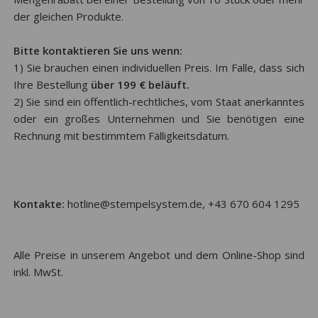
der gleichen Produkte.
Bitte kontaktieren Sie uns wenn:
1) Sie brauchen einen individuellen Preis. Im Falle, dass sich
Ihre Bestellung
über 199 € beläuft.
2) Sie sind ein öffentlich-rechtliches, vom Staat anerkanntes
oder ein großes Unternehmen und Sie benötigen eine
Rechnung mit bestimmtem Fälligkeitsdatum.
Kontakte:
hotline@stempelsystem.de, +43 670 604 1295
Alle Preise in unserem Angebot und dem Online-Shop sind
inkl. MwSt.