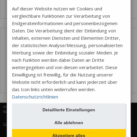
Auf dieser Website nutzen wir Cookies und
vergleichbare Funktionen zur Verarbeitung von
Endgeräteinformationen und personenbezogenen
Daten. Die Verarbeitung dient der Einbindung von
Inhalten, externen Diensten und Elementen Dritter,
der statistischen Analyse/Messung, personalisierten
Werbung sowie der Einbindung sozialer Medien. Je
nach Funktion werden dabei Daten an Dritte
weitergegeben und von diesen verarbeitet. Diese
Einwilligung ist freiwillig, für die Nutzung unserer
Website nicht erforderlich und kann jederzeit über
das Icon links unten widerrufen werden.
Datenschutzrichtlinien
Alle Rechte vorbehalten © 2026
Detaillierte Einstellungen
Aureus Services
Alle ablehnen
Cookie-Einstellungen
Akzeptiere alles