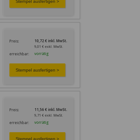
10,72 € inkl. MwSt.
Preis:
9,01 € exkl. MwSt.
vorrätig
erreichbar:
11,56 € inkl. MwSt.
Preis:
9,71 € exkl. MwSt.
vorrätig
erreichbar: