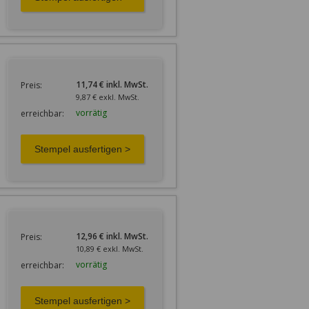
11,74 € inkl. MwSt.
Preis:
9,87 € exkl. MwSt.
vorrätig
erreichbar:
12,96 € inkl. MwSt.
Preis:
10,89 € exkl. MwSt.
vorrätig
erreichbar: