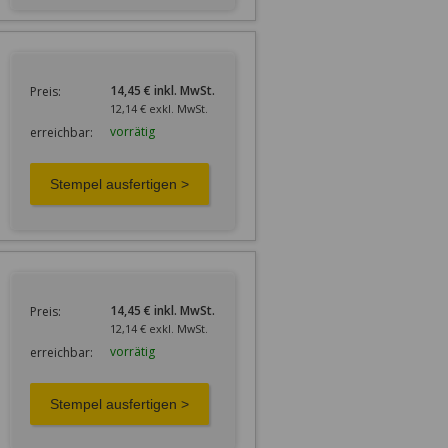
14,45 € inkl. MwSt.
Preis:
12,14 € exkl. MwSt.
vorrätig
erreichbar:
14,45 € inkl. MwSt.
Preis:
12,14 € exkl. MwSt.
vorrätig
erreichbar: