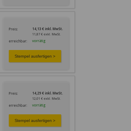
14,13 € inkl. MwSt.
Preis:
11,87 € exkl. MwSt.
vorrätig
erreichbar:
14,29 € inkl. MwSt.
Preis:
12,01 € exkl. MwSt.
vorrätig
erreichbar: