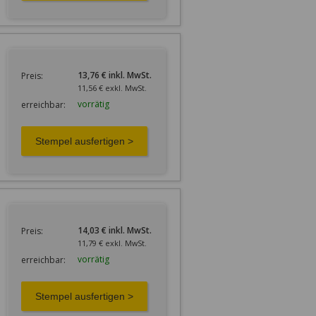
13,76 € inkl. MwSt.
Preis:
11,56 € exkl. MwSt.
vorrätig
erreichbar:
14,03 € inkl. MwSt.
Preis:
11,79 € exkl. MwSt.
vorrätig
erreichbar: