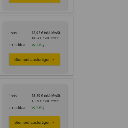
13,02 € inkl. MwSt.
Preis:
10,94 € exkl. MwSt.
vorrätig
erreichbar:
13,20 € inkl. MwSt.
Preis:
11,09 € exkl. MwSt.
vorrätig
erreichbar: