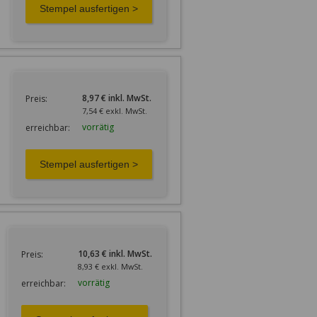
8,97 € inkl. MwSt.
Preis:
7,54 € exkl. MwSt.
vorrätig
erreichbar:
10,63 € inkl. MwSt.
Preis:
8,93 € exkl. MwSt.
vorrätig
erreichbar: