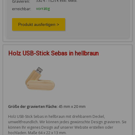
3,82 € - 15,25 € exkl. MwSt.
Gravieren:
vorrätig
erreichbar:
Holz USB-Stick Sebas in hellbraun
Größe der gravierten Fläche:
45 mm x 20 mm
Holz USB-Stick Sebas in hellbraun mit drehbarem Deckel, 
umweltfreundlich. Wir können jedes gewünschte Design gravieren. Sie 
können Ihr eigenes Design auf unserer Website erstellen oder 
hochladen. Maße 64 x 22 x 13 mm.
