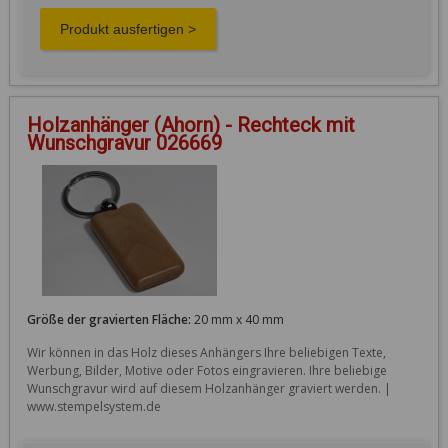
Holzanhänger (Ahorn) - Rechteck mit
Wunschgravur 026669
Größe der gravierten Fläche:
20 mm x 40 mm
Wir können in das Holz dieses Anhängers Ihre beliebigen Texte, 
Werbung, Bilder, Motive oder Fotos eingravieren. Ihre beliebige 
Wunschgravur wird auf diesem Holzanhänger graviert werden. | 
www.stempelsystem.de