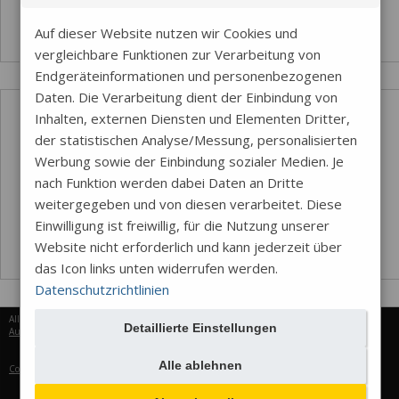
Auf dieser Website nutzen wir Cookies und
vergleichbare Funktionen zur Verarbeitung von
Endgeräteinformationen und personenbezogenen
Daten. Die Verarbeitung dient der Einbindung von
Inhalten, externen Diensten und Elementen Dritter,
der statistischen Analyse/Messung, personalisierten
Werbung sowie der Einbindung sozialer Medien. Je
nach Funktion werden dabei Daten an Dritte
weitergegeben und von diesen verarbeitet. Diese
Einwilligung ist freiwillig, für die Nutzung unserer
Website nicht erforderlich und kann jederzeit über
das Icon links unten widerrufen werden.
Datenschutzrichtlinien
Alle Rechte vorbehalten © 2026
Detaillierte Einstellungen
Aureus Services
Alle ablehnen
Cookie-Einstellungen