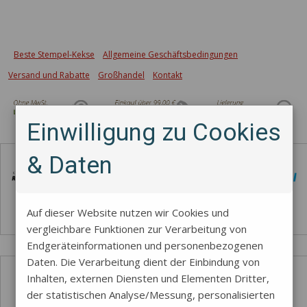
Beste Stempel-Kekse
Allgemeine Geschäftsbedingungen
Versand und Rabatte
Großhandel
Kontakt
Einwilligung zu Cookies
Zahlungsmethode
& Daten
Auf dieser Website nutzen wir Cookies und
vergleichbare Funktionen zur Verarbeitung von
Endgeräteinformationen und personenbezogenen
Daten. Die Verarbeitung dient der Einbindung von
Inhalten, externen Diensten und Elementen Dritter,
der statistischen Analyse/Messung, personalisierten