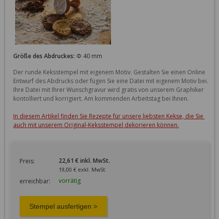
Größe des Abdruckes:
Φ 40 mm
Der runde Keksstempel mit eigenem Motiv. Gestalten Sie einen Online 
Entwurf des Abdrucks oder fügen Sie eine Datei mit eigenem Motiv bei. 
Ihre Datei mit Ihrer Wunschgravur wird gratis von unserem Graphiker 
kontolliert und korrigiert. Am kommenden Arbeitstag bei Ihnen. 

In diesem Artikel finden Sie Rezepte für unsere liebsten Kekse, die Sie 
auch mit unserem Original-Keksstempel dekorieren können.
22,61 € inkl. MwSt.
Preis:
19,00 € exkl. MwSt.
vorrätig
erreichbar: