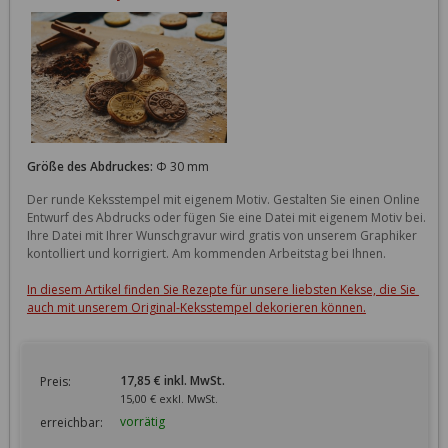
Größe des Abdruckes:
Φ 30 mm
Der runde Keksstempel mit eigenem Motiv. Gestalten Sie einen Online 
Entwurf des Abdrucks oder fügen Sie eine Datei mit eigenem Motiv bei. 
Ihre Datei mit Ihrer Wunschgravur wird gratis von unserem Graphiker 
kontolliert und korrigiert. Am kommenden Arbeitstag bei Ihnen. 

In diesem Artikel finden Sie Rezepte für unsere liebsten Kekse, die Sie 
auch mit unserem Original-Keksstempel dekorieren können.
17,85 € inkl. MwSt.
Preis:
15,00 € exkl. MwSt.
vorrätig
erreichbar: