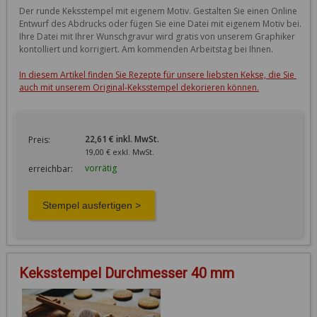
Der runde Keksstempel mit eigenem Motiv. Gestalten Sie einen Online 
Entwurf des Abdrucks oder fügen Sie eine Datei mit eigenem Motiv bei. 
Ihre Datei mit Ihrer Wunschgravur wird gratis von unserem Graphiker 
kontolliert und korrigiert. Am kommenden Arbeitstag bei Ihnen.

In diesem Artikel finden Sie Rezepte für unsere liebsten Kekse, die Sie 
auch mit unserem Original-Keksstempel dekorieren können.
22,61 € inkl. MwSt.
Preis:
19,00 € exkl. MwSt.
vorrätig
erreichbar:
Keksstempel Durchmesser 40 mm