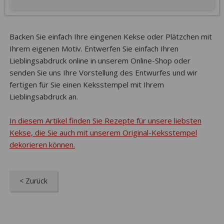
Backen Sie einfach Ihre eingenen Kekse oder Plätzchen mit
Ihrem eigenen Motiv. Entwerfen Sie einfach Ihren
Lieblingsabdruck online in unserem Online-Shop oder
senden Sie uns Ihre Vorstellung des Entwurfes und wir
fertigen für Sie einen Keksstempel mit Ihrem
Lieblingsabdruck an.
In diesem Artikel finden Sie Rezepte für unsere liebsten
Kekse, die Sie auch mit unserem Original-Keksstempel
dekorieren können.
< Zurück