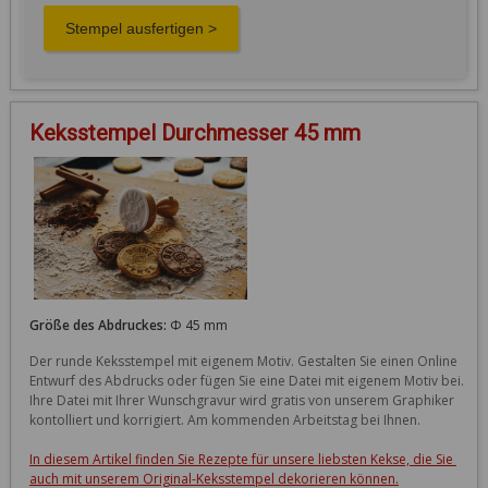
Keksstempel Durchmesser 45 mm
Größe des Abdruckes:
Φ 45 mm
Der runde Keksstempel mit eigenem Motiv. Gestalten Sie einen Online 
Entwurf des Abdrucks oder fügen Sie eine Datei mit eigenem Motiv bei. 
Ihre Datei mit Ihrer Wunschgravur wird gratis von unserem Graphiker 
kontolliert und korrigiert. Am kommenden Arbeitstag bei Ihnen. 

In diesem Artikel finden Sie Rezepte für unsere liebsten Kekse, die Sie 
auch mit unserem Original-Keksstempel dekorieren können.