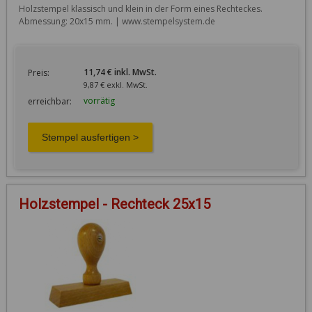
Holzstempel klassisch und klein in der Form eines Rechteckes. 
Abmessung: 20x15 mm. | www.stempelsystem.de
11,74 € inkl. MwSt.
Preis:
9,87 € exkl. MwSt.
vorrätig
erreichbar:
Holzstempel - Rechteck 25x15