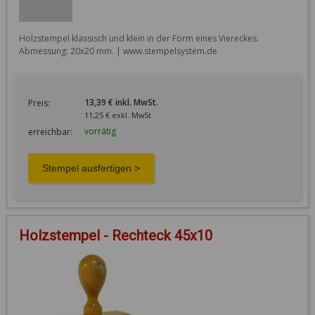
Holzstempel klassisch und klein in der Form eines Viereckes. 
Abmessung: 20x20 mm. | www.stempelsystem.de
13,39 € inkl. MwSt.
Preis:
11,25 € exkl. MwSt.
vorrätig
erreichbar:
Holzstempel - Rechteck 45x10