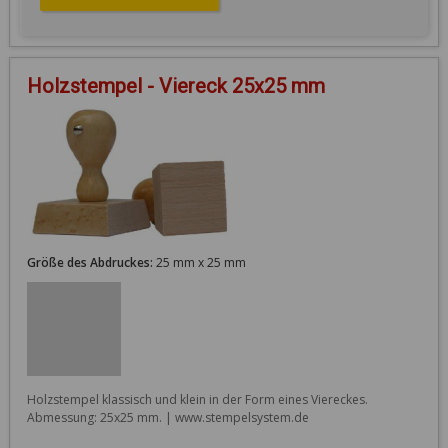
Holzstempel - Viereck 25x25 mm
Größe des Abdruckes:
25 mm x 25 mm
Holzstempel klassisch und klein in der Form eines Viereckes. 
Abmessung: 25x25 mm. | www.stempelsystem.de