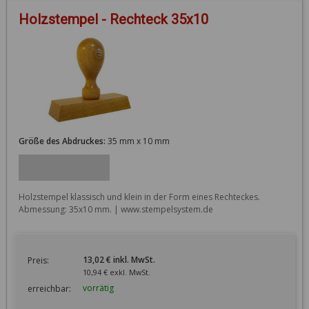
Holzstempel - Rechteck 35x10
Größe des Abdruckes:
35 mm x 10 mm
Holzstempel klassisch und klein in der Form eines Rechteckes. 
Abmessung: 35x10 mm. | www.stempelsystem.de
13,02 € inkl. MwSt.
Preis:
10,94 € exkl. MwSt.
vorrätig
erreichbar: