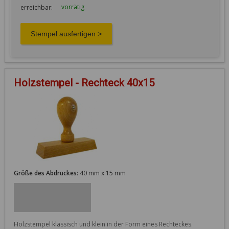
vorrätig
erreichbar:
Holzstempel - Rechteck 40x15
Größe des Abdruckes:
40 mm x 15 mm
Holzstempel klassisch und klein in der Form eines Rechteckes. 