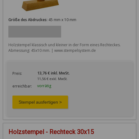
Größe des Abdruckes:
45 mm x 10 mm
Holzstempel klassisch und kleiner in der Form eines Rechteckes. 
Abmessung: 45x10 mm. | www.stempelsystem.de
13,76 € inkl. MwSt.
Preis:
11,56 € exkl. MwSt.
vorrätig
erreichbar:
Holzstempel - Rechteck 30x15