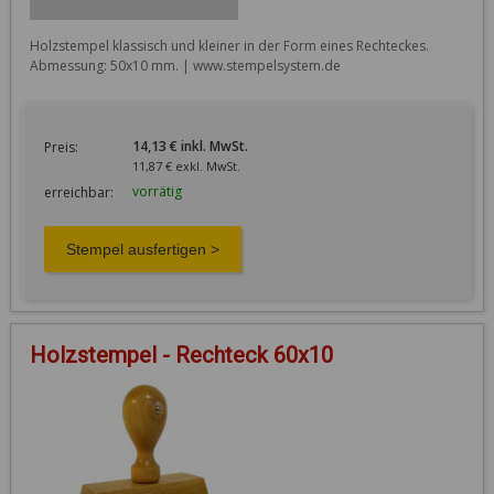
Holzstempel klassisch und kleiner in der Form eines Rechteckes. 
Abmessung: 50x10 mm. | www.stempelsystem.de
14,13 € inkl. MwSt.
Preis:
11,87 € exkl. MwSt.
vorrätig
erreichbar:
Holzstempel - Rechteck 60x10