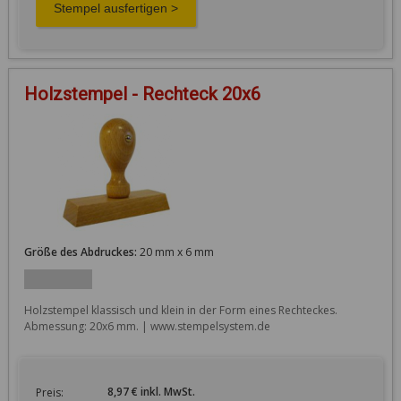
Holzstempel - Rechteck 20x6
Größe des Abdruckes:
20 mm x 6 mm
Holzstempel klassisch und klein in der Form eines Rechteckes. 
Abmessung: 20x6 mm. | www.stempelsystem.de
8,97 € inkl. MwSt.
Preis: