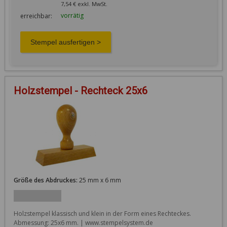
7,54 € exkl. MwSt.
vorrätig
erreichbar:
Holzstempel - Rechteck 25x6
Größe des Abdruckes:
25 mm x 6 mm
Holzstempel klassisch und klein in der Form eines Rechteckes. 
Abmessung: 25x6 mm. | www.stempelsystem.de