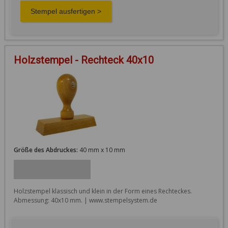
Holzstempel - Rechteck 40x10
Größe des Abdruckes:
40 mm x 10 mm
Holzstempel klassisch und klein in der Form eines Rechteckes. 
Abmessung: 40x10 mm. | www.stempelsystem.de