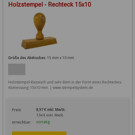
Holzstempel - Rechteck 15x10
Größe des Abdruckes:
15 mm x 10 mm
Holzstempel klassisch und sehr klein in der Form eines Rechteckes. 
Abmessung: 15x10 mm. | www.stempelsystem.de
8,97 € inkl. MwSt.
Preis:
7,54 € exkl. MwSt.
vorrätig
erreichbar: