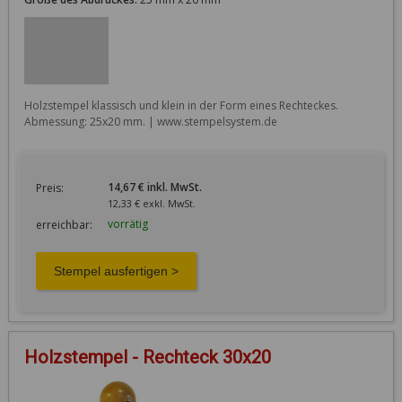
Holzstempel klassisch und klein in der Form eines Rechteckes. 
Abmessung: 25x20 mm. | www.stempelsystem.de
14,67 € inkl. MwSt.
Preis:
12,33 € exkl. MwSt.
vorrätig
erreichbar:
Holzstempel - Rechteck 30x20