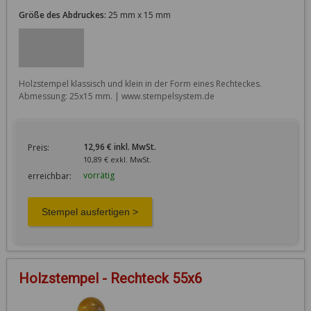
Größe des Abdruckes:
25 mm x 15 mm
Holzstempel klassisch und klein in der Form eines Rechteckes. 
Abmessung: 25x15 mm. | www.stempelsystem.de
12,96 € inkl. MwSt.
Preis:
10,89 € exkl. MwSt.
vorrätig
erreichbar:
Holzstempel - Rechteck 55x6