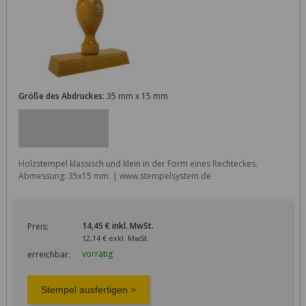
Größe des Abdruckes:
35 mm x 15 mm
Holzstempel klassisch und klein in der Form eines Rechteckes. 
Abmessung: 35x15 mm. | www.stempelsystem.de
14,45 € inkl. MwSt.
Preis:
12,14 € exkl. MwSt.
vorrätig
erreichbar: