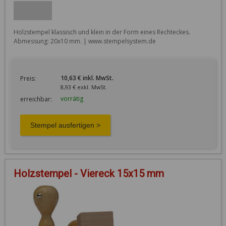
Holzstempel klassisch und klein in der Form eines Rechteckes. 
Abmessung: 20x10 mm. | www.stempelsystem.de
10,63 € inkl. MwSt.
Preis:
8,93 € exkl. MwSt.
vorrätig
erreichbar:
Holzstempel - Viereck 15x15 mm