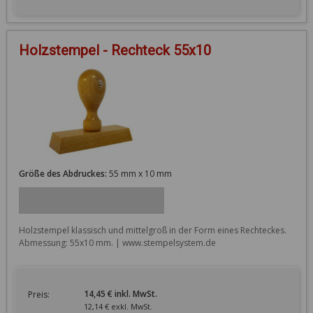
Holzstempel - Rechteck 55x10
Größe des Abdruckes:
55 mm x 10 mm
Holzstempel klassisch und mittelgroß in der Form eines Rechteckes. 
Abmessung: 55x10 mm. | www.stempelsystem.de
14,45 € inkl. MwSt.
Preis:
12,14 € exkl. MwSt.