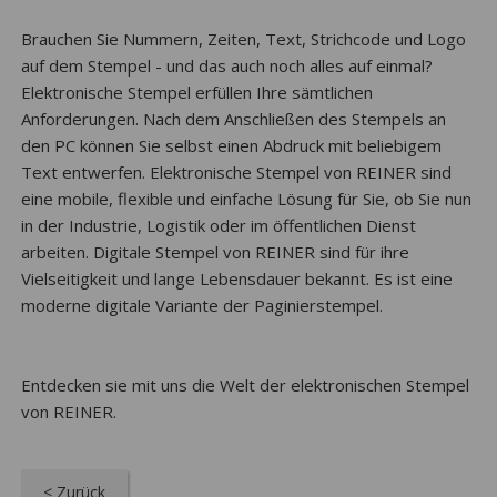
Brauchen Sie Nummern, Zeiten, Text, Strichcode und Logo
auf dem Stempel - und das auch noch alles auf einmal?
Elektronische Stempel erfüllen Ihre sämtlichen
Anforderungen. Nach dem Anschließen des Stempels an
den PC können Sie selbst einen Abdruck mit beliebigem
Text entwerfen. Elektronische Stempel von REINER sind
eine mobile, flexible und einfache Lösung für Sie, ob Sie nun
in der Industrie, Logistik oder im öffentlichen Dienst
arbeiten. Digitale Stempel von REINER sind für ihre
Vielseitigkeit und lange Lebensdauer bekannt. Es ist eine
moderne digitale Variante der Paginierstempel.
Entdecken sie mit uns die Welt der elektronischen Stempel
von REINER.
< Zurück