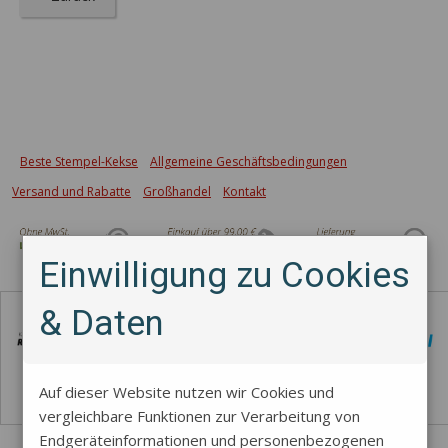
Beste Stempel-Kekse
Allgemeine Geschäftsbedingungen
Versand und Rabatte
Großhandel
Kontakt
Einwilligung zu Cookies
Zahlungsmethode
& Daten
Auf dieser Website nutzen wir Cookies und
vergleichbare Funktionen zur Verarbeitung von
Endgeräteinformationen und personenbezogenen