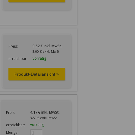
9,52 € inkl. MwSt.
Preis:
8,00 € exkl. MwSt.
vorrätig
erreichbar:
4,17 € inkl. MwSt.
Preis:
3,50 € exkl. MwSt.
vorrätig
erreichbar:
Menge: