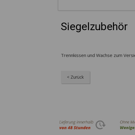
Siegelzubehör
Trennkissen und Wachse zum Versi
< Zurück