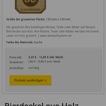
Größe der gravierten Fläche:
130 mm x 130 mm
Wir gravieren Ihre beliebigen Motive, Texte oder Bilder auf diesem 
Bierdeckel aus Holz. Ihre Motive, Texte oder Bilder werden mit einem 
Laser ins Holz graviert. | www.stempelsystem.de
Farbe des Materials:
buche
3,35 € - 12,85 € inkl. MwSt.
Preis inkl.
2,82 € - 10,80 € exkl. MwSt.
Gravieren:
vorrätig
erreichbar: