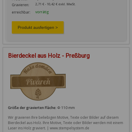
2,71 € - 10,42 € exkl. MwSt.
Gravieren:
vorrätig
erreichbar:
Bierdeckel aus Holz - Preßburg
Größe der gravierten Fläche:
Φ 110 mm
Wir gravieren Ihre beliebigen Motive, Texte oder Bilder auf diesem 
Bierdeckel aus Holz. Ihre Motive, Texte oder Bilder werden mit einem 
Laser ins Holz graviert. | www.stempelsystem.de