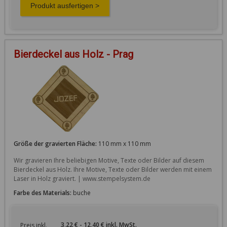
Bierdeckel aus Holz - Prag
Größe der gravierten Fläche:
110 mm x 110 mm
Wir gravieren Ihre beliebigen Motive, Texte oder Bilder auf diesem 
Bierdeckel aus Holz. Ihre Motive, Texte oder Bilder werden mit einem 
Laser in Holz graviert. | www.stempelsystem.de
Farbe des Materials:
buche
3,22 € - 12,40 € inkl. MwSt.
Preis inkl.