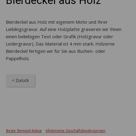
Bierdeckel aus Holz
Bierdeckel aus Holz mit eigenem Motiv und Ihrer
Lieblingsgravur. Auf eine Holzplatte gravieren wir Ihnen
einen beliebigen Text oder Grafik (Holzgravur oder
Ledergravur). Das Material ist 4 mm stark. Hölzerne
Bierdeckel fertigen wir für Sie aus Buchen- oder
Pappelholz.
< Zurück
Beste Stempel-Kekse
Allgemeine Geschäftsbedingungen