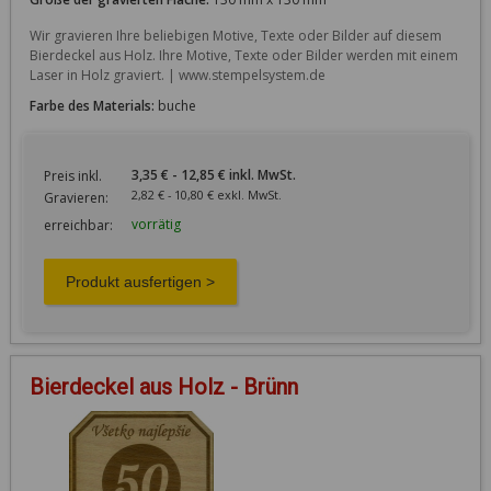
Wir gravieren Ihre beliebigen Motive, Texte oder Bilder auf diesem 
Bierdeckel aus Holz. Ihre Motive, Texte oder Bilder werden mit einem 
Laser in Holz graviert. | www.stempelsystem.de
Farbe des Materials:
buche
3,35 € - 12,85 € inkl. MwSt.
Preis inkl.
2,82 € - 10,80 € exkl. MwSt.
Gravieren:
vorrätig
erreichbar:
Bierdeckel aus Holz - Brünn