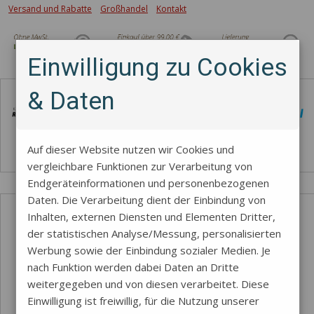
Versand und Rabatte
Großhandel
Kontakt
Einwilligung zu Cookies
Zahlungsmethode
& Daten
Auf dieser Website nutzen wir Cookies und
vergleichbare Funktionen zur Verarbeitung von
Endgeräteinformationen und personenbezogenen
Daten. Die Verarbeitung dient der Einbindung von
Inhalten, externen Diensten und Elementen Dritter,
der statistischen Analyse/Messung, personalisierten
Werbung sowie der Einbindung sozialer Medien. Je
nach Funktion werden dabei Daten an Dritte
weitergegeben und von diesen verarbeitet. Diese
Einwilligung ist freiwillig, für die Nutzung unserer