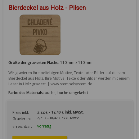
Bierdeckel aus Holz - Pilsen
Größe der gravierten Fläche:
110 mm x 110 mm
Wir gravieren Ihre beliebigen Motive, Texte oder Bilder auf diesem 
Bierdeckel aus Holz. Ihre Motive, Texte oder Bilder werden mit einem 
Laser in Holz graviert. | www.stempelsystem.de
Farbe des Materials:
buche, buche umgekehrt
3,22 € - 12,40 € inkl. MwSt.
Preis inkl.
2,71 € - 10,42 € exkl. MwSt.
Gravieren:
vorrätig
erreichbar: