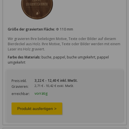
Größe der gravierten Fläche:
Φ 110 mm
Wir gravieren Ihre beliebigen Motive, Texte oder Bilder auf diesem 
Bierdeckel aus Holz. Ihre Motive, Texte oder Bilder werden mit einem 
Laser ins Holz graviert.
Farbe des Materials:
buche, pappel, buche umgekehrt, pappel
umgekehrt
3,22 € - 12,40 € inkl. MwSt.
Preis inkl.
2,71 € - 10,42 € exkl. MwSt.
Gravieren:
vorrätig
erreichbar: