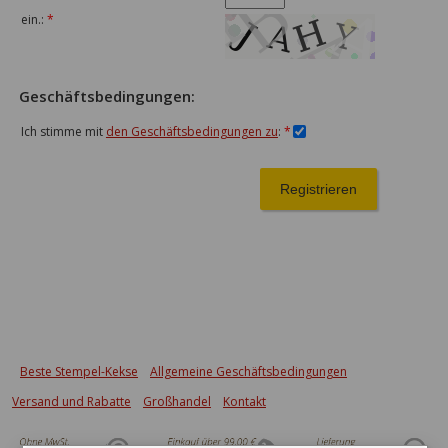
ein.:
*
Geschäftsbedingungen:
Ich stimme mit
den Geschäftsbedingungen zu
:
*
Beste Stempel-Kekse
Allgemeine Geschäftsbedingungen
Versand und Rabatte
Großhandel
Kontakt