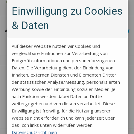
Einwilligung zu Cookies
Zahlungsmethode
& Daten
Auf dieser Website nutzen wir Cookies und
vergleichbare Funktionen zur Verarbeitung von
Endgeräteinformationen und personenbezogenen
Daten. Die Verarbeitung dient der Einbindung von
Inhalten, externen Diensten und Elementen Dritter,
der statistischen Analyse/Messung, personalisierten
Werbung sowie der Einbindung sozialer Medien. Je
nach Funktion werden dabei Daten an Dritte
weitergegeben und von diesen verarbeitet. Diese
Einwilligung ist freiwillig, für die Nutzung unserer
Website nicht erforderlich und kann jederzeit über
das Icon links unten widerrufen werden.
Datenschutzrichtlinien