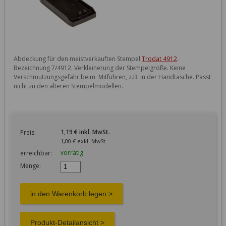
Abdeckung für den meistverkauften Stempel 
Trodat 4912
. 
Bezeichnung 7/4912. Verkleinerung der Stempelgröße. Keine 
Verschmutzungsgefahr beim  Mitführen, z.B. in der Handtasche. Passt 
nicht zu den älteren Stempelmodellen. 

1,19 € inkl. MwSt.
Preis:
1,00 € exkl. MwSt.
vorrätig
erreichbar:
Menge: