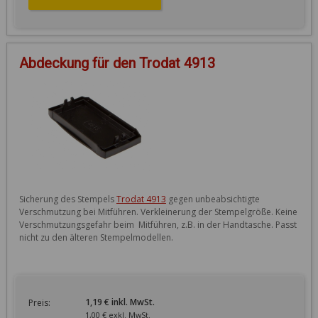
Abdeckung für den Trodat 4913
Sicherung des Stempels 
Trodat 4913
 gegen unbeabsichtigte 
Verschmutzung bei Mitführen. Verkleinerung der Stempelgröße. Keine 
Verschmutzungsgefahr beim  Mitführen, z.B. in der Handtasche. Passt 
nicht zu den älteren Stempelmodellen. 

1,19 € inkl. MwSt.
Preis:
1,00 € exkl. MwSt.