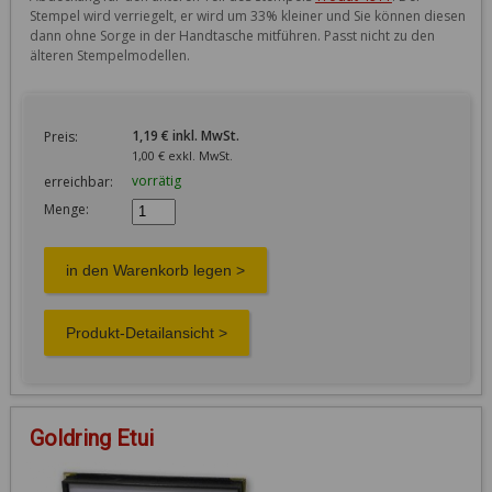
Stempel wird verriegelt, er wird um 33% kleiner und Sie können diesen 
dann ohne Sorge in der Handtasche mitführen. Passt nicht zu den 
1,19 € inkl. MwSt.
Preis:
1,00 € exkl. MwSt.
vorrätig
erreichbar:
Menge:
Goldring Etui