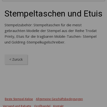
Stempeltaschen und Etuis
Stempelzubehör: Stempeltaschen für die meist
gebrauchten Modelle der Stempel aus der Reihe Trodat
Printy, Etuis für die tragbaren Mobile-Taschen- Stempel
und Goldring-Stempelkugelschreiber.
< Zurück
Beste Stempel-Kekse
Allgemeine Geschäftsbedingungen
Versand und Rabatte
Großhandel
Kontakt