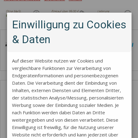
Einwilligung zu Cookies
Zahlungsmethode
& Daten
Auf dieser Website nutzen wir Cookies und
vergleichbare Funktionen zur Verarbeitung von
Endgeräteinformationen und personenbezogenen
Daten. Die Verarbeitung dient der Einbindung von
Inhalten, externen Diensten und Elementen Dritter,
der statistischen Analyse/Messung, personalisierten
Werbung sowie der Einbindung sozialer Medien. Je
nach Funktion werden dabei Daten an Dritte
weitergegeben und von diesen verarbeitet. Diese
Einwilligung ist freiwillig, für die Nutzung unserer
Website nicht erforderlich und kann jederzeit über