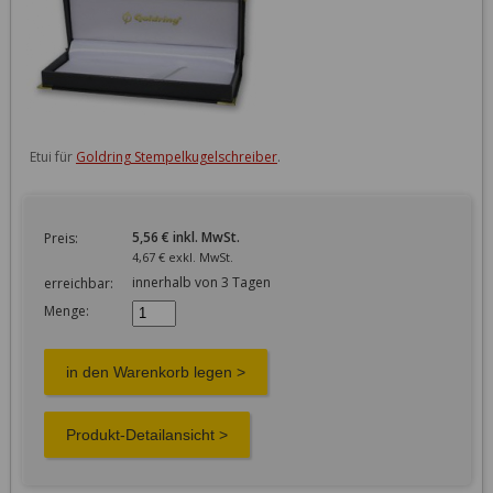
Etui für 
Goldring Stempelkugelschreiber
.
5,56 € inkl. MwSt.
Preis:
4,67 € exkl. MwSt.
innerhalb von 3 Tagen
erreichbar:
Menge: