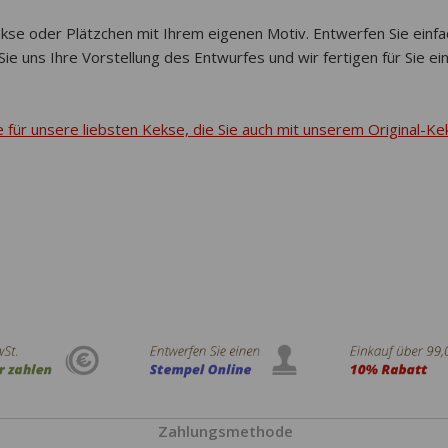
kse oder Plätzchen mit Ihrem eigenen Motiv. Entwerfen Sie einfac
e uns Ihre Vorstellung des Entwurfes und wir fertigen für Sie e
e für unsere liebsten Kekse, die Sie auch mit unserem Original-
Zahlungsmethode