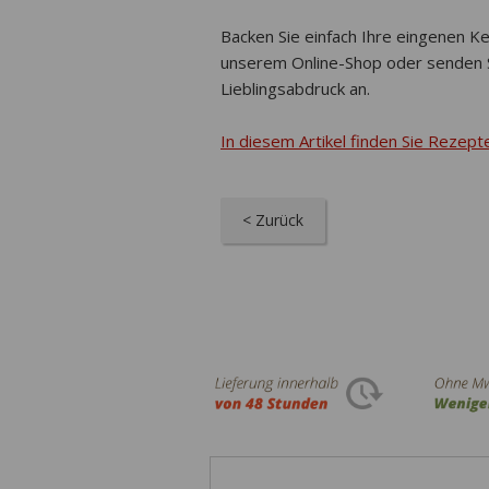
Backen Sie einfach Ihre eingenen Ke
unserem Online-Shop oder senden Si
Lieblingsabdruck an.
In diesem Artikel finden Sie Rezept
< Zurück