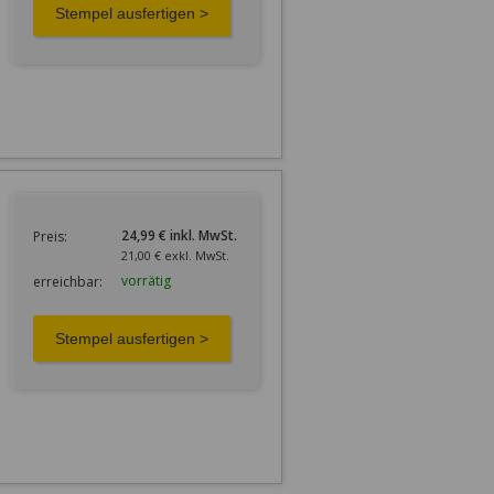
24,99 € inkl. MwSt.
Preis:
21,00 € exkl. MwSt.
vorrätig
erreichbar: