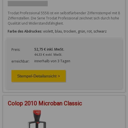
Trodat Professional 5558 ist ein selbstfärbender Ziffernstempel mit 8 
Ziffernstellen. Die Serie Trodat Professional zeichnet sich durch hohe 
Qualität und Widerstandsfähigkeit.
Farbe des Abdruckes:
violett, blau, trocken, grün, rot, schwarz
52,75 € inkl. MwSt.
Preis:
44,33 € exkl. MwSt.
innerhalb von 3 Tagen
erreichbar:
Colop 2010 Microban Classic