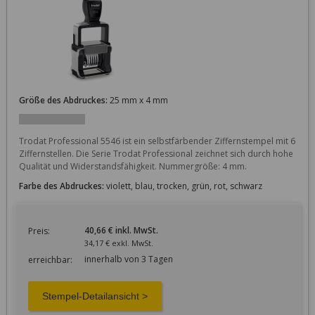
Größe des Abdruckes:
25 mm x 4 mm
Trodat Professional 5546 ist ein selbstfärbender Ziffernstempel mit 6 
Ziffernstellen. Die Serie Trodat Professional zeichnet sich durch hohe 
Qualität und Widerstandsfähigkeit. Nummergröße: 4 mm.
Farbe des Abdruckes:
violett, blau, trocken, grün, rot, schwarz
40,66 € inkl. MwSt.
Preis:
34,17 € exkl. MwSt.
innerhalb von 3 Tagen
erreichbar: