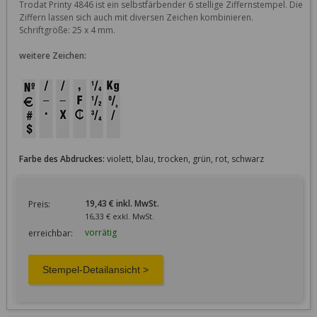
Trodat Printy 4846 ist ein selbstfärbender 6 stellige Ziffernstempel. Die 
Ziffern lassen sich auch mit diversen Zeichen kombinieren. 
weitere Zeichen:
Farbe des Abdruckes:
violett, blau, trocken, grün, rot, schwarz
19,43 € inkl. MwSt.
Preis:
16,33 € exkl. MwSt.
vorrätig
erreichbar: