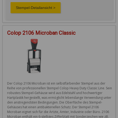
Colop 2106 Microban Classic
Der Colop 2106 Microban ist ein selbstfärbender Stempel aus der 
Reihe von professionellen Stempel Colop Heavy Duty Classic Line. Sein 
robustes Stempel-Gehäuse wird aus Edelstahl und hochwertiger 
Hartplastik hergestellt, was ermöglicht lebenslange Verwendung unter 
den anstregendsten Bedingungen. Die Oberfläche des Stempel-
Gehäuses hat einen antibakteriellen Schutz. Der Stempel 2106 
Microban eignet sich für die Ärtzte, Ämter, Industrie oder Büro. 2106 
Microban enthält ein 6-stelliges Zifferblatt mit Sonderzeichen wie zB. 