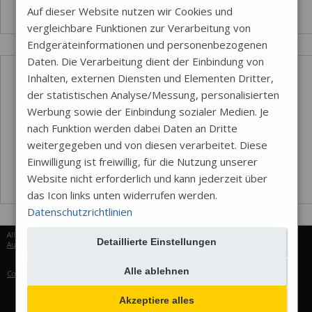
Auf dieser Website nutzen wir Cookies und
vergleichbare Funktionen zur Verarbeitung von
Endgeräteinformationen und personenbezogenen
Daten. Die Verarbeitung dient der Einbindung von
Inhalten, externen Diensten und Elementen Dritter,
der statistischen Analyse/Messung, personalisierten
Werbung sowie der Einbindung sozialer Medien. Je
nach Funktion werden dabei Daten an Dritte
weitergegeben und von diesen verarbeitet. Diese
Einwilligung ist freiwillig, für die Nutzung unserer
Website nicht erforderlich und kann jederzeit über
das Icon links unten widerrufen werden.
Datenschutzrichtlinien
Alle Rechte vorbehalten © 2026
Detaillierte Einstellungen
Aureus Services
Alle ablehnen
Cookie-Einstellungen
Akzeptiere alles