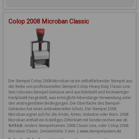
Colop 2008 Microban Classic
Der Stempel Colop 2008 Microban ist ein selbstfärbender Stempel aus 
der Reihe von professionellen Stempel Colop Heavy Duty Classic Line. 
Sein robostes Stempel-Gehäuse wird aus Edelstahl und hochwertiger 
Hartplastik hergestellt, was ermöglicht lebenslange Verwendung unter 
den anstregendsten Bedingungen. Die Oberfläche des Stempel-
Gehäuses hat einen antibakteriellen Schutz. Der Stempel 2008 
Microban eignet sich für die Ärtzte, Ämter, Industrie oder Büro. 2008 
Microban enthält ein 8-stelliges Zifferblatt mit Sonderzeichen wie zB. 
%#$&@. Andere Stempelnamen: 2008 Classic Line, oder Colop 2008 
Microban Classic. Zeichenhöhe: 5 mm. | www.stempelsystem.de