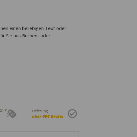
Ihnen einen beliebigen Text oder
für Sie aus Buchen- oder