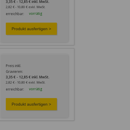
3,35 € - 12,85 € inkl. MwSt.
2,82 € - 10,80 € exkl. MwSt.
vorrätig
erreichbar:
Preis inkl.
Gravieren:
3,35 € - 12,85 € inkl. MwSt.
2,82 € - 10,80 € exkl. MwSt.
vorrätig
erreichbar: