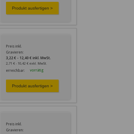
Preis inkl.
Gravieren:
3,22 € - 12,40 € inkl. MwSt.
2,71 € - 10,42 € exkl. MwSt.
vorrätig
erreichbar:
Preis inkl.
Gravieren: