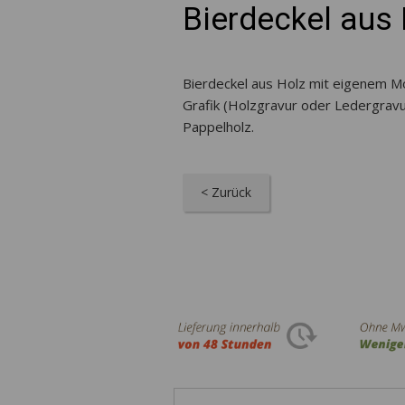
Bierdeckel aus
Bierdeckel aus Holz mit eigenem Mot
Grafik (Holzgravur oder Ledergravur
Pappelholz.
< Zurück