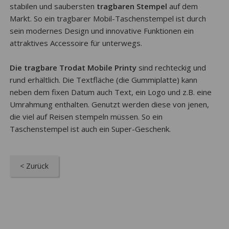
stabilen und saubersten
tragbaren Stempel
auf dem
Markt. So ein tragbarer Mobil-Taschenstempel ist durch
sein modernes Design und innovative Funktionen ein
attraktives Accessoire für unterwegs.
Die tragbare Trodat Mobile Printy
sind rechteckig und
rund erhältlich. Die Textfläche (die Gummiplatte) kann
neben dem fixen Datum auch Text, ein Logo und z.B. eine
Umrahmung enthalten. Genutzt werden diese von jenen,
die viel auf Reisen stempeln müssen. So ein
Taschenstempel ist auch ein Super-Geschenk.
< Zurück