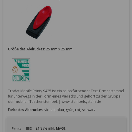
Größe des Abdruckes:
25 mm x 25 mm
Trodat Mobile Printy 9425 ist ein selbstfärbender Text-Firmenstempel 
für unterwegs in der Form eines Vierecks und gehört zu der Gruppe 
Farbe des Abdruckes:
violett, blau, grün, rot, schwarz
21,87 € inkl. MwSt.
Preis: