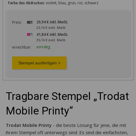
Farbe des Abdruckes:
violett, blau, grün, rot, schwarz
29,94 € inkl. MwSt.
Preis:
25,16 € exkl. MwSt.
41,84 € inkl. MwSt.
35,16 € exkl. MwSt.
vorrätig
erreichbar:
Tragbare Stempel „Trodat
Mobile Printy“
Trodat Mobile Printy
- die beste Lösung für jene, die mit
ihrem Stempel oft unterwegs sind. Es sind die einfachsten,