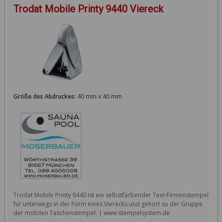
Trodat Mobile Printy 9440 Viereck
Größe des Abdruckes:
40 mm x 40 mm
Trodat Mobile Printy 9440 ist ein selbstfärbender Text-Firmenstempel 
für unterwegs in der Form eines Vierecks und gehört zu der Gruppe 