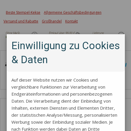
Beste Stempel-Kekse
Allgemeine Geschäftsbedingungen
Versand und Rabatte
Großhandel
Kontakt
Einwilligung zu Cookies
Zahlungsmethode
& Daten
Auf dieser Website nutzen wir Cookies und
vergleichbare Funktionen zur Verarbeitung von
Endgeräteinformationen und personenbezogenen
Daten. Die Verarbeitung dient der Einbindung von
Inhalten, externen Diensten und Elementen Dritter,
der statistischen Analyse/Messung, personalisierten
Werbung sowie der Einbindung sozialer Medien. Je
nach Funktion werden dabei Daten an Dritte