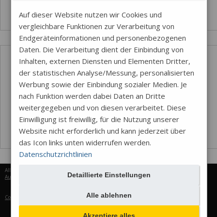
Auf dieser Website nutzen wir Cookies und
vergleichbare Funktionen zur Verarbeitung von
Endgeräteinformationen und personenbezogenen
Daten. Die Verarbeitung dient der Einbindung von
Inhalten, externen Diensten und Elementen Dritter,
der statistischen Analyse/Messung, personalisierten
Werbung sowie der Einbindung sozialer Medien. Je
nach Funktion werden dabei Daten an Dritte
weitergegeben und von diesen verarbeitet. Diese
Einwilligung ist freiwillig, für die Nutzung unserer
Website nicht erforderlich und kann jederzeit über
das Icon links unten widerrufen werden.
Datenschutzrichtlinien
Alle Rechte vorbehalten © 2026
Detaillierte Einstellungen
Aureus Services
Alle ablehnen
Cookie-Einstellungen
Akzeptiere alles