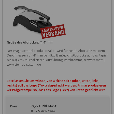
Größe des Abdruckes:
Φ 41 mm
Der Prägestempel Trodat Ideal 41 wird für runde Abdrücke mit dem 
Durchmesser von 41 mm benützt. Ermöglicht Abdrücke auf das Papier 
bis 80g / m2 zu realisieren. Ausführung: verchrommt, schwarz matt | 
Bitte lassen Sie uns wissen, von welche Seite (oben, unten, links,
rechts) soll das Logo (Text) abgedruckt werden. Primär produzieren
wir Prägestempel so, dass das Logo (Text) von unten gedrückt wird.
69,22 € inkl. MwSt.
Preis:
58,17 € exkl. MwSt.