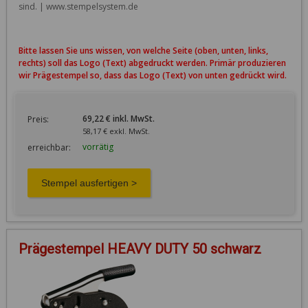
Bitte lassen Sie uns wissen, von welche Seite (oben, unten, links,
rechts) soll das Logo (Text) abgedruckt werden. Primär produzieren
wir Prägestempel so, dass das Logo (Text) von unten gedrückt wird.
69,22 € inkl. MwSt.
Preis:
58,17 € exkl. MwSt.
vorrätig
erreichbar:
Prägestempel HEAVY DUTY 50 schwarz