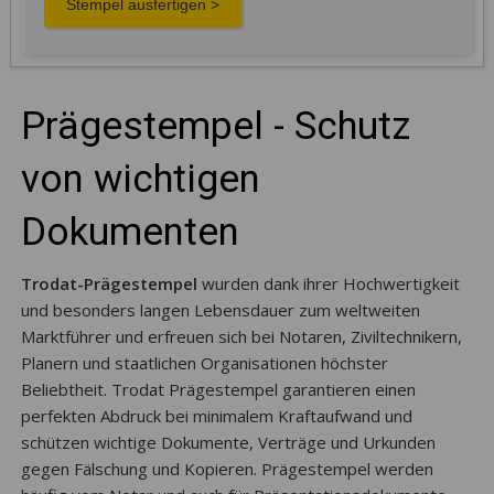
Prägestempel - Schutz
von wichtigen
Dokumenten
Trodat-Prägestempel
wurden dank ihrer Hochwertigkeit
und besonders langen Lebensdauer zum weltweiten
Marktführer und erfreuen sich bei Notaren, Ziviltechnikern,
Planern und staatlichen Organisationen höchster
Beliebtheit. Trodat Prägestempel garantieren einen
perfekten Abdruck bei minimalem Kraftaufwand und
schützen wichtige Dokumente, Verträge und Urkunden
gegen Fälschung und Kopieren. Prägestempel werden