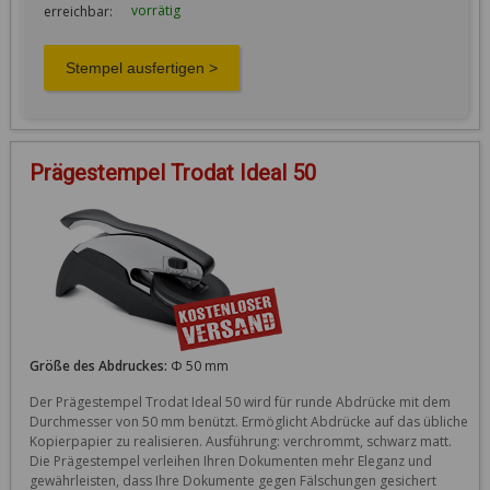
vorrätig
erreichbar:
Prägestempel Trodat Ideal 50
Größe des Abdruckes:
Φ 50 mm
Der Prägestempel Trodat Ideal 50 wird für runde Abdrücke mit dem 
Durchmesser von 50 mm benützt. Ermöglicht Abdrücke auf das übliche 
Kopierpapier zu realisieren. Ausführung: verchrommt, schwarz matt. 
Die Prägestempel verleihen Ihren Dokumenten mehr Eleganz und 
gewährleisten, dass Ihre Dokumente gegen Fälschungen gesichert 