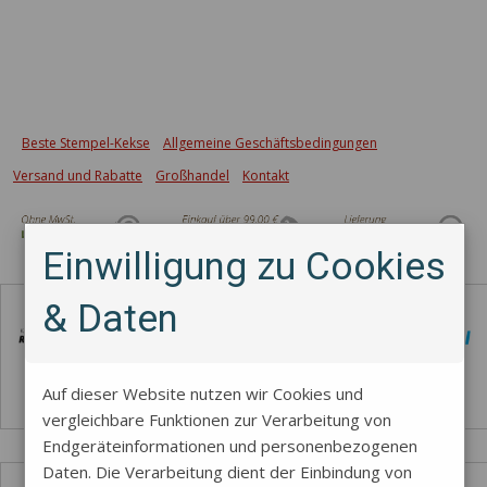
Beste Stempel-Kekse
Allgemeine Geschäftsbedingungen
Versand und Rabatte
Großhandel
Kontakt
Einwilligung zu Cookies
Zahlungsmethode
& Daten
Auf dieser Website nutzen wir Cookies und
vergleichbare Funktionen zur Verarbeitung von
Endgeräteinformationen und personenbezogenen
Daten. Die Verarbeitung dient der Einbindung von