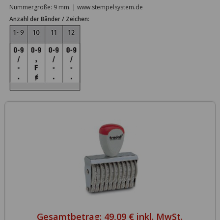
Nummergröße: 9 mm. | www.stempelsystem.de
Anzahl der Bänder / Zeichen:
Gesamtbetrag:
49,09 € inkl. MwSt.