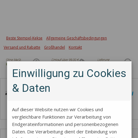
Beste Stempel-Kekse
Allgemeine Geschäftsbedingungen
Versand und Rabatte
Großhandel
Kontakt
Einwilligung zu Cookies
Zahlungsmethode
& Daten
Auf dieser Website nutzen wir Cookies und
vergleichbare Funktionen zur Verarbeitung von
Endgeräteinformationen und personenbezogenen
Daten. Die Verarbeitung dient der Einbindung von