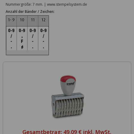
Nummergröße: 7 mm. | www.stempelsystem.de
Anzahl der Bänder / Zeichen:
Gesamtbetrag:
49,09 € inkl. MwSt.