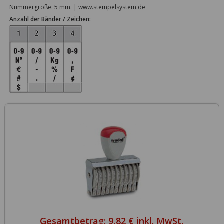
Nummergröße: 5 mm. | www.stempelsystem.de
Anzahl der Bänder / Zeichen:
Gesamtbetrag:
9,82 € inkl. MwSt.