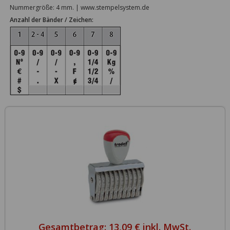
Nummergröße: 4 mm. | www.stempelsystem.de
Anzahl der Bänder / Zeichen:
Gesamtbetrag:
13,09 € inkl. MwSt.