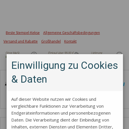
Beste Stempel-Kekse
Allgemeine Geschäftsbedingungen
Versand und Rabatte
Großhandel
Kontakt
Einwilligung zu Cookies
Zahlungsmethode
& Daten
Auf dieser Website nutzen wir Cookies und
vergleichbare Funktionen zur Verarbeitung von
Endgeräteinformationen und personenbezogenen
Daten. Die Verarbeitung dient der Einbindung von
Inhalten, externen Diensten und Elementen Dritter,