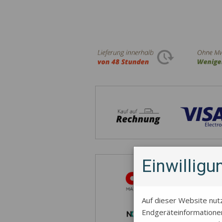
Einwillig
Auf dieser Website nut
Endgeräteinformationen