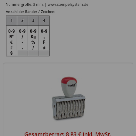
Nummergröße: 3 mm. | www.stempelsystem.de
Anzahl der Bänder / Zeichen:
Gesamtbetrag:
8,83 € inkl. MwSt.