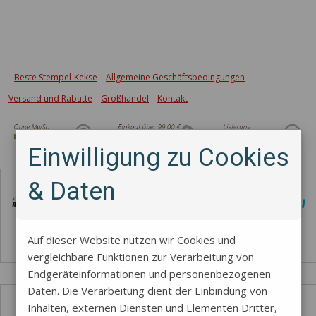
Beste Stempel-Kekse
Allgemeine Geschäftsbedingungen
Versand und Rabatte
Großhandel
Kontakt
Einwilligung zu Cookies
Zahlungsmethode
& Daten
Auf dieser Website nutzen wir Cookies und
vergleichbare Funktionen zur Verarbeitung von
Endgeräteinformationen und personenbezogenen
Daten. Die Verarbeitung dient der Einbindung von
Inhalten, externen Diensten und Elementen Dritter,