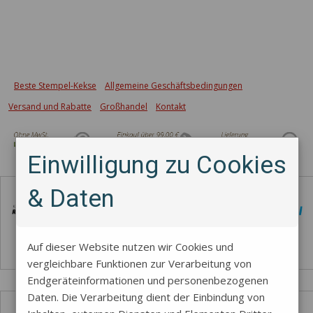
Beste Stempel-Kekse
Allgemeine Geschäftsbedingungen
Versand und Rabatte
Großhandel
Kontakt
Einwilligung zu Cookies
Zahlungsmethode
& Daten
Auf dieser Website nutzen wir Cookies und
vergleichbare Funktionen zur Verarbeitung von
Endgeräteinformationen und personenbezogenen
Daten. Die Verarbeitung dient der Einbindung von