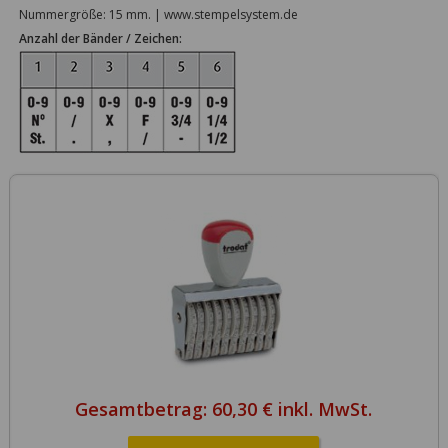
Nummergröße: 15 mm. | www.stempelsystem.de
Anzahl der Bänder / Zeichen:
Gesamtbetrag:
60,30 € inkl. MwSt.