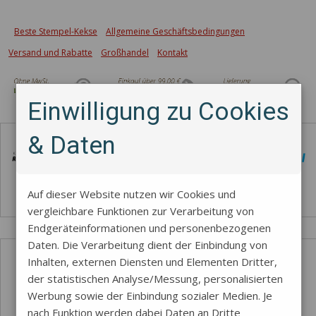
Beste Stempel-Kekse
Allgemeine Geschäftsbedingungen
Versand und Rabatte
Großhandel
Kontakt
Einwilligung zu Cookies
Zahlungsmethode
& Daten
Auf dieser Website nutzen wir Cookies und
vergleichbare Funktionen zur Verarbeitung von
Endgeräteinformationen und personenbezogenen
Daten. Die Verarbeitung dient der Einbindung von
Inhalten, externen Diensten und Elementen Dritter,
der statistischen Analyse/Messung, personalisierten
Werbung sowie der Einbindung sozialer Medien. Je
nach Funktion werden dabei Daten an Dritte