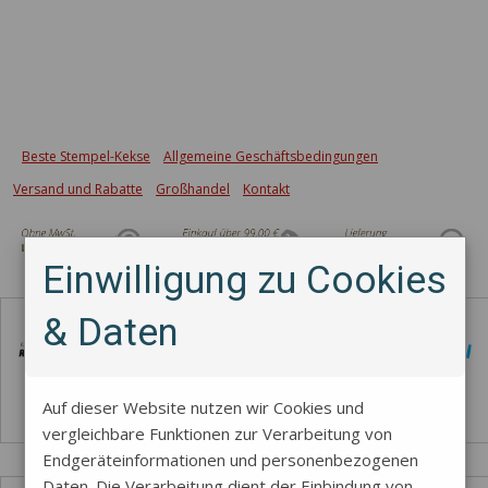
Beste Stempel-Kekse
Allgemeine Geschäftsbedingungen
Versand und Rabatte
Großhandel
Kontakt
Einwilligung zu Cookies
Zahlungsmethode
& Daten
Auf dieser Website nutzen wir Cookies und
vergleichbare Funktionen zur Verarbeitung von
Endgeräteinformationen und personenbezogenen
Daten. Die Verarbeitung dient der Einbindung von