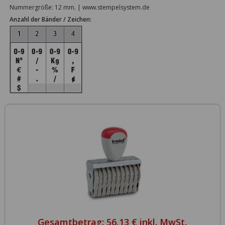
Nummergröße: 12 mm. | www.stempelsystem.de
Anzahl der Bänder / Zeichen:
Gesamtbetrag:
56,13 € inkl. MwSt.