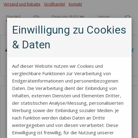
Versand und Rabatte
Großhandel
Kontakt
Einwilligung zu Cookies
Zahlungsmethode
& Daten
Auf dieser Website nutzen wir Cookies und
vergleichbare Funktionen zur Verarbeitung von
Endgeräteinformationen und personenbezogenen
Daten. Die Verarbeitung dient der Einbindung von
Inhalten, externen Diensten und Elementen Dritter,
der statistischen Analyse/Messung, personalisierten
Werbung sowie der Einbindung sozialer Medien. Je
nach Funktion werden dabei Daten an Dritte
weitergegeben und von diesen verarbeitet. Diese
Einwilligung ist freiwillig, für die Nutzung unserer