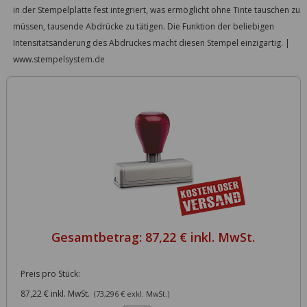
in der Stempelplatte fest integriert, was ermöglicht ohne Tinte tauschen zu
müssen, tausende Abdrücke zu tätigen. Die Funktion der beliebigen
Intensitätsänderung des Abdruckes macht diesen Stempel einzigartig. |
www.stempelsystem.de
Gesamtbetrag:
87,22 € inkl. MwSt.
Preis pro Stück:
87,22 € inkl. MwSt.
(73,296 € exkl. MwSt.)