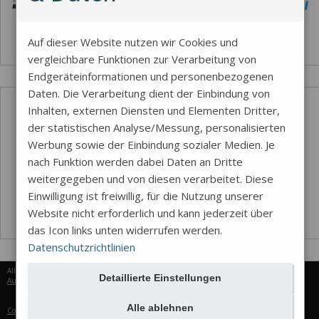
Auf dieser Website nutzen wir Cookies und
vergleichbare Funktionen zur Verarbeitung von
Endgeräteinformationen und personenbezogenen
Daten. Die Verarbeitung dient der Einbindung von
Inhalten, externen Diensten und Elementen Dritter,
der statistischen Analyse/Messung, personalisierten
Werbung sowie der Einbindung sozialer Medien. Je
nach Funktion werden dabei Daten an Dritte
weitergegeben und von diesen verarbeitet. Diese
Einwilligung ist freiwillig, für die Nutzung unserer
Website nicht erforderlich und kann jederzeit über
das Icon links unten widerrufen werden.
Datenschutzrichtlinien
Alle Rechte vorbehalten © 2026
Detaillierte Einstellungen
Aureus Services
Alle ablehnen
Cookie-Einstellungen