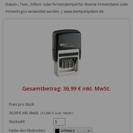
Datum-, Text-, Ziffern- oder Firmenstempel für diverse Firmendaten oder
Firmenlogos verwendet werden. | www.stempelsystem.de
Gesamtbetrag:
36,99 € inkl. MwSt.
Preis pro Stück:
36,99 € inkl. MwSt.
(31,080 € exkl. MwSt.)
Stückzahl:
Farbe des Abdruckes:
schwarz