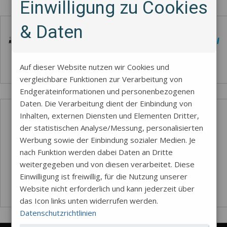
Einwilligung zu Cookies
Zahlungsmethode
& Daten
Auf dieser Website nutzen wir Cookies und
vergleichbare Funktionen zur Verarbeitung von
Endgeräteinformationen und personenbezogenen
Daten. Die Verarbeitung dient der Einbindung von
Inhalten, externen Diensten und Elementen Dritter,
der statistischen Analyse/Messung, personalisierten
Werbung sowie der Einbindung sozialer Medien. Je
nach Funktion werden dabei Daten an Dritte
weitergegeben und von diesen verarbeitet. Diese
Einwilligung ist freiwillig, für die Nutzung unserer
Website nicht erforderlich und kann jederzeit über
das Icon links unten widerrufen werden.
Datenschutzrichtlinien