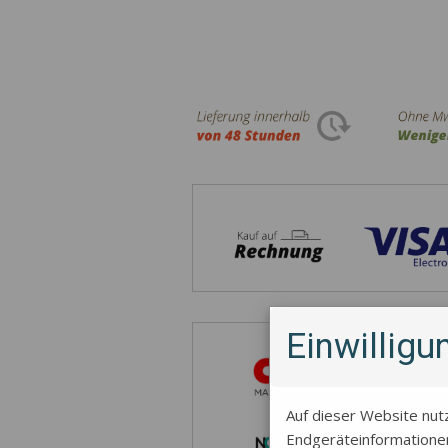
Einwillig
Auf dieser Website nut
Endgeräteinformationen