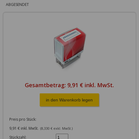
ABGESENDET
Gesamtbetrag:
9,91 € inkl. MwSt.
Preis pro Stück:
9,91 € inkl. MwSt.
(8,330 € exkl. MwSt.)
Stückzahl: