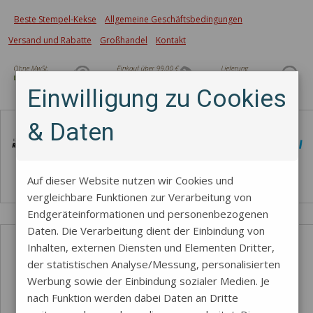
Beste Stempel-Kekse
Allgemeine Geschäftsbedingungen
Versand und Rabatte
Großhandel
Kontakt
Einwilligung zu Cookies
Zahlungsmethode
& Daten
Auf dieser Website nutzen wir Cookies und
vergleichbare Funktionen zur Verarbeitung von
Endgeräteinformationen und personenbezogenen
Daten. Die Verarbeitung dient der Einbindung von
Inhalten, externen Diensten und Elementen Dritter,
der statistischen Analyse/Messung, personalisierten
Werbung sowie der Einbindung sozialer Medien. Je
nach Funktion werden dabei Daten an Dritte