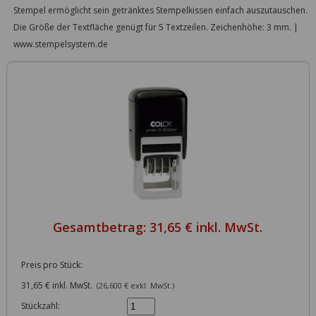
Stempel ermöglicht sein getränktes Stempelkissen einfach auszutauschen.
Die Größe der Textfläche genügt für 5 Textzeilen. Zeichenhöhe: 3 mm. |
www.stempelsystem.de
Gesamtbetrag:
31,65 € inkl. MwSt.
Preis pro Stück:
31,65 € inkl. MwSt.
(26,600 € exkl. MwSt.)
Stückzahl: