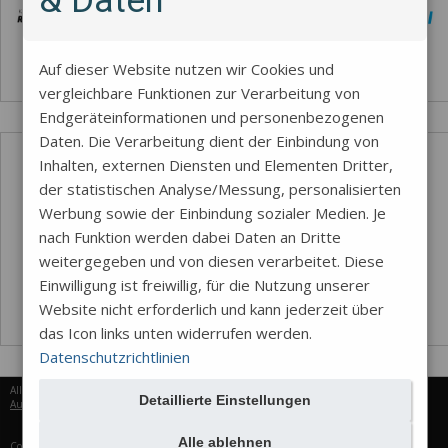
& Daten
Auf dieser Website nutzen wir Cookies und
vergleichbare Funktionen zur Verarbeitung von
Endgeräteinformationen und personenbezogenen
Daten. Die Verarbeitung dient der Einbindung von
Inhalten, externen Diensten und Elementen Dritter,
der statistischen Analyse/Messung, personalisierten
Werbung sowie der Einbindung sozialer Medien. Je
nach Funktion werden dabei Daten an Dritte
weitergegeben und von diesen verarbeitet. Diese
Einwilligung ist freiwillig, für die Nutzung unserer
Website nicht erforderlich und kann jederzeit über
das Icon links unten widerrufen werden.
Datenschutzrichtlinien
Alle Rechte vorbehalten © 2026
Detaillierte Einstellungen
Aureus Services
Alle ablehnen
Cookie-Einstellungen